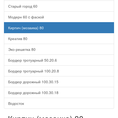
Старый город 60
Модерн 60 c фаской
Кирпич (мозаика) 80
Креатив 80
Эко-решетка 80
Бордюр тротуарный 50.20.6
Бордюр тротуарный 100.20.8
Бордюр дорожный 100.30.15
Бордюр дорожный 100.30.18
Водосток