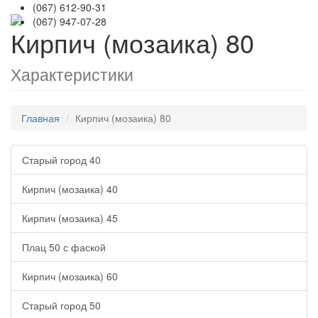
(067) 612-90-31
(067) 947-07-28
Кирпич (мозаика) 80
Характеристики
Главная
Кирпич (мозаика) 80
Старый город 40
Кирпич (мозаика) 40
Кирпич (мозаика) 45
Плац 50 с фаской
Кирпич (мозаика) 60
Старый город 50