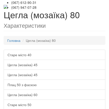
(067) 612-90-31
(067) 947-07-28
Цегла (мозаїка) 80
Характеристики
Головна
Цегла (мозаїка) 80
Старе місто 40
Цегла (мозаїка) 45
Цегла (мозаїка) 45
Плац 50 з фаскою
Цегла (мозаїка) 60
Старе місто 50