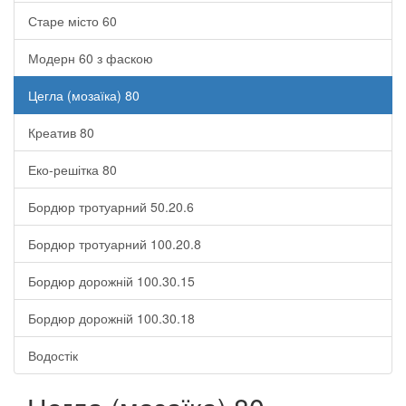
Старе місто 60
Модерн 60 з фаскою
Цегла (мозаїка) 80
Креатив 80
Еко-решітка 80
Бордюр тротуарний 50.20.6
Бордюр тротуарний 100.20.8
Бордюр дорожній 100.30.15
Бордюр дорожній 100.30.18
Водостік