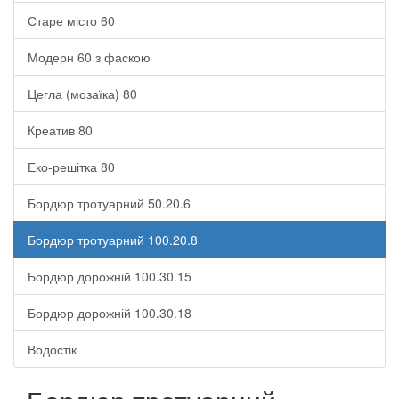
Старе місто 60
Модерн 60 з фаскою
Цегла (мозаїка) 80
Креатив 80
Еко-решітка 80
Бордюр тротуарний 50.20.6
Бордюр тротуарний 100.20.8
Бордюр дорожній 100.30.15
Бордюр дорожній 100.30.18
Водостік